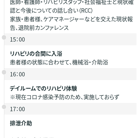
医師・看護師・リハビリスタッフ・社会福祉士と現状確
認と今後についての話し合い（RCC）
家族・患者様、ケアマネージャーなどを交えた現状報
告、退院前カンファレンス
15：00
リハビリの合間に入浴
患者様の状態に合わせて、機械浴・介助浴
16：00
デイルームでのリハビリ体験
※現在コロナ感染予防のため、実施しておらず
17：00
排泄介助