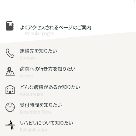
よくアクセスされる
ページのご案内
Popular pages
連絡先を知りたい
Contact
病院への行き方を知りたい
Access
どんな病棟があるか知りたい
About ward
受付時間を知りたい
Reception Time
リハビリについて知りたい
Rehabilitation