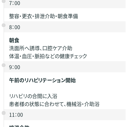
7：00
整容・更衣・排泄介助・朝食準備
8：00
朝食
洗面所へ誘導、口腔ケア介助
体温・血圧・脈拍などの健康チェック
9：00
午前のリハビリテーション開始
リハビリの合間に入浴
患者様の状態に合わせて、機械浴・介助浴
11：00