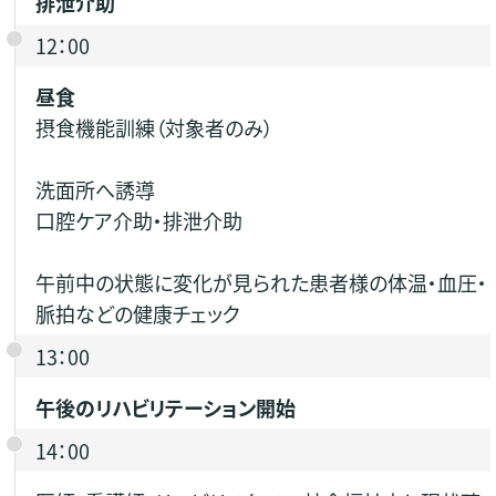
排泄介助
12：00
昼食
摂食機能訓練（対象者のみ）
洗面所へ誘導
口腔ケア介助・排泄介助
午前中の状態に変化が見られた患者様の体温・血圧・
脈拍などの健康チェック
13：00
午後のリハビリテーション開始
14：00