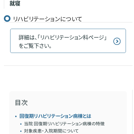
就寝
リハビリテーションについて
詳細は、「リハビリテーション科ページ」
をご覧下さい。
目次
回復期リハビリテーション病棟とは
当院 回復期リハビリテーション病棟の特徴
対象疾患・入院期間について