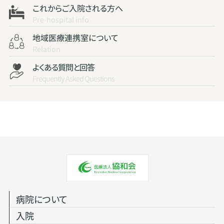
これからご入院される方へ
Pre-hospital info
地域医療連携室について
Relation
よくある質問と回答
Frequently Asked Questions
病院について
入院