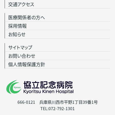
交通アクセス
医療関係者の方へ
採用情報
お知らせ
サイトマップ
お問い合わせ
個人情報保護方針
666-0121 兵庫県川西市平野1丁目39番1号
TEL:072-792-1301