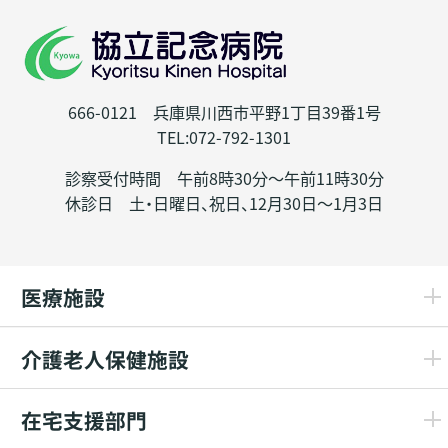
666-0121 兵庫県川西市平野1丁目39番1号
TEL:072-792-1301
診察受付時間 午前8時30分～午前11時30分
休診日 土・日曜日、祝日、12月30日～1月3日
医療施設
介護老人保健施設
在宅支援部門