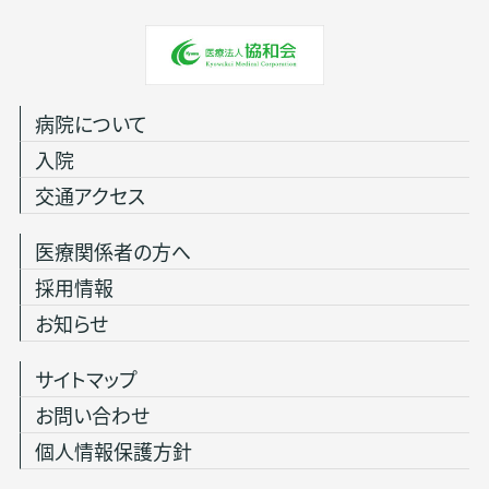
病院について
入院
交通アクセス
医療関係者の方へ
採用情報
お知らせ
サイトマップ
お問い合わせ
個人情報保護方針