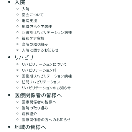
入院
入院
面会について
退院支援
地域包括ケア病棟
回復期リハビリテーション病棟
緩和ケア病棟
当院の取り組み
入院に関するお知らせ
リハビリ
リハビリテーションについて
リハビリテーション科
回復期リハビリテーション病棟
訪問リハビリテーション
リハビリテーションのお知らせ
医療関係者の皆様へ
医療関係者の皆様へ
当院の取り組み
病棟紹介
医療関係者の方へのお知らせ
地域の皆様へ