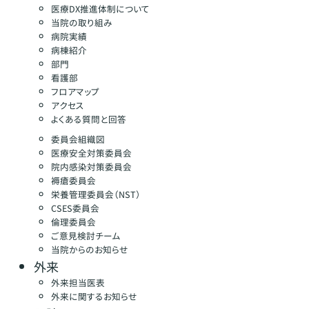
医療DX推進体制について
当院の取り組み
病院実績
病棟紹介
部門
看護部
フロアマップ
アクセス
よくある質問と回答
委員会組織図
医療安全対策委員会
院内感染対策委員会
褥瘡委員会
栄養管理委員会（NST）
CSES委員会
倫理委員会
ご意見検討チーム
当院からのお知らせ
外来
外来担当医表
外来に関するお知らせ