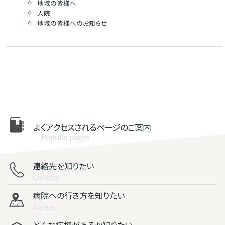
地域の皆様へ
入院
地域の皆様へのお知らせ
よくアクセスされる
ページのご案内
Popular pages
連絡先を知りたい
Contact
病院への行き方を知りたい
Access