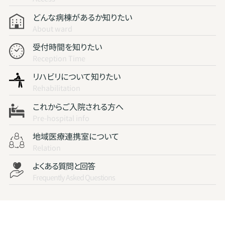
どんな病棟があるか知りたい
About ward
受付時間を知りたい
Reception Time
リハビリについて知りたい
Rehabilitation
これからご入院される方へ
Pre-hospital info
地域医療連携室について
Relation
よくある質問と回答
Frequently Asked Questions