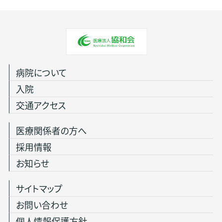
病院について
入院
交通アクセス
医療関係者の方へ
採用情報
お知らせ
サイトマップ
お問い合わせ
個人情報保護方針