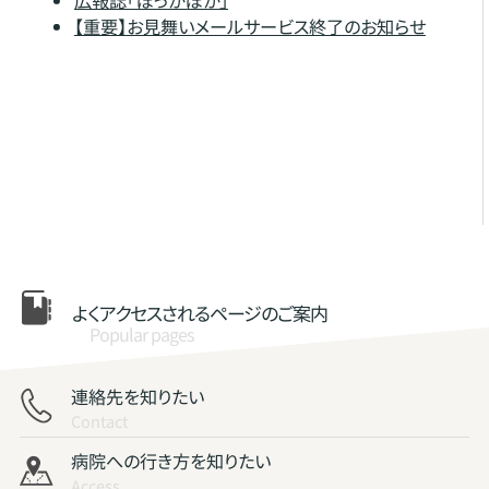
【重要】お見舞いメールサービス終了のお知らせ
よくアクセスされる
ページのご案内
Popular pages
連絡先を知りたい
Contact
病院への行き方を知りたい
Access