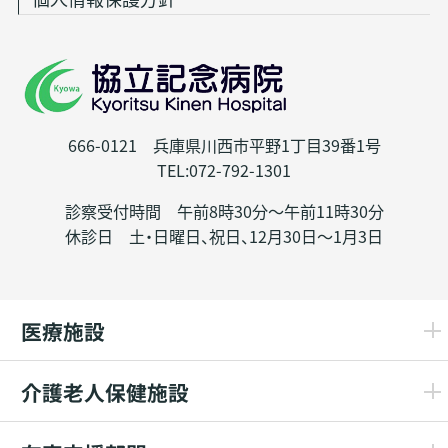
666-0121 兵庫県川西市平野1丁目39番1号
TEL:072-792-1301
診察受付時間 午前8時30分～午前11時30分
休診日 土・日曜日、祝日、12月30日～1月3日
医療施設
介護老人保健施設