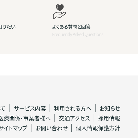
知りたい
よくある質問と回答
Frequently Asked Questions
いて
サービス内容
利用される方へ
お知らせ
医療関係・事業者様へ
交通アクセス
採用情報
サイトマップ
お問い合わせ
個人情報保護方針