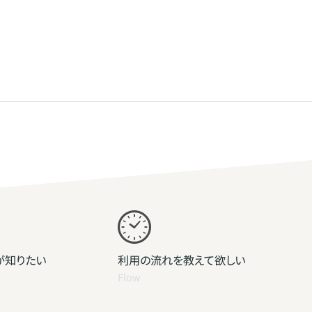
が知りたい
利用の流れを教えて欲しい
Flow