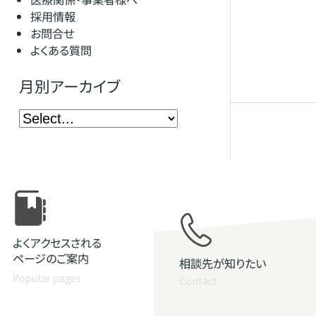
採用情報
お問合せ
よくある質問
月別アーカイブ
よくアクセスされる
ページのご案内
相談先が知りたい
Popular pages
Contact