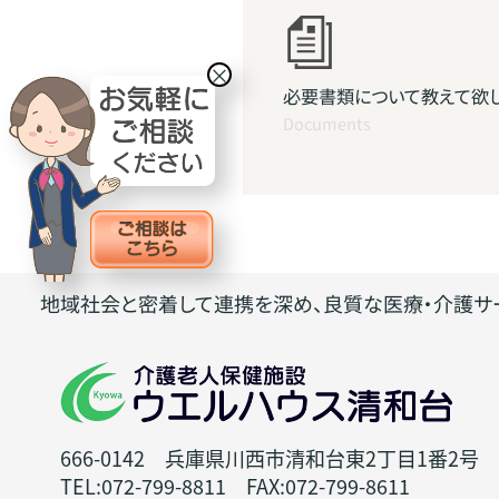
×
必要書類について教えて欲
Documents
地域社会と密着して連携を深め、良質な医療・介護サ
666-0142 兵庫県川西市清和台東2丁目1番2号
TEL:072-799-8811 FAX:072-799-8611