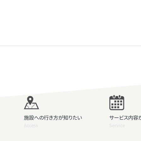
施設への行き方が知りたい
サービス内容
Access
Service