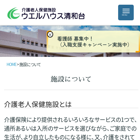
×
看護師 募集中！
（入職支援キャンペーン実施中）
HOME
>
施設について
施設について
介護老人保健施設とは
介護保険により提供されるいろいろなサービスの1つで、
通所あるいは入所のサービスを選びながら、ご家庭での
生活が、より自立したものになる様に、又、介護をされて