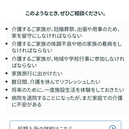
このようなとき、ぜひご相談ください。
介護するご家族が、冠婚葬祭、出張や用事のため、
家を留守にしなければならない
介護するご家族の体調不良や他の家族の看病をし
なければならない
介護するご家族が、地域や学校行事に参加しなけれ
ばならない
家族旅行に出かけたい
数日間、介護を休んでリフレッシュしたい
将来のために、一度施設生活を体験をしておきたい
病院を退院することになったが、まだ家庭での介護
に不安がある
短期入所の詳細はこちら