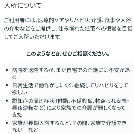
入所について
ご利用者には、医療的ケアやリハビリ、介護、食事や入浴
の介助などをご提供し、住み慣れた住宅への復帰を目指
してご入所いただけます。
このようなとき、ぜひご相談ください。
病院を退院するが、まだ自宅での介護には不安があ
る
日常生活で動作がしにくく、継続してリハビリをして
欲しい
認知症の周辺症状（俳諧、不穏興奮、物盗られ妄想・
昼夜逆転など）により家族での介護が難しくなって
きた
家族が長期入院するなど、その間、家族で介護でき
ない など