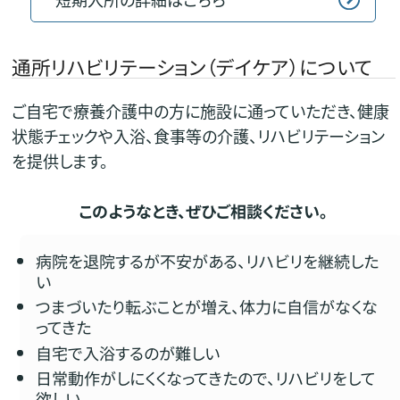
通所リハビリテーション（デイケア）について
ご自宅で療養介護中の方に施設に通っていただき、健康
状態チェックや入浴、食事等の介護、リハビリテーション
を提供します。
このようなとき、ぜひご相談ください。
病院を退院するが不安がある、リハビリを継続した
い
つまづいたり転ぶことが増え、体力に自信がなくな
ってきた
自宅で入浴するのが難しい
日常動作がしにくくなってきたので、リハビリをして
欲しい