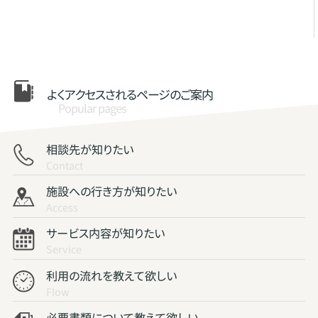
よくアクセスされる
ページのご案内
Popular pages
相談先が知りたい
Contact
施設への行き方が知りたい
Access
サービス内容が知りたい
Service
利用の流れを教えて欲しい
Flow
必要書類について教えて欲しい