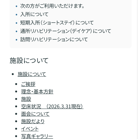
次の方がご利用いただけます。
入所について
短期入所（ショートステイ）について
通所リハビリテーション（デイケア）について
訪問リハビリテーションについて
施設について
施設について
ご挨拶
理念・基本方針
施設
空床状況 （2026.3.31現在）
面会について
施設だより
イベント
写真ギャラリー