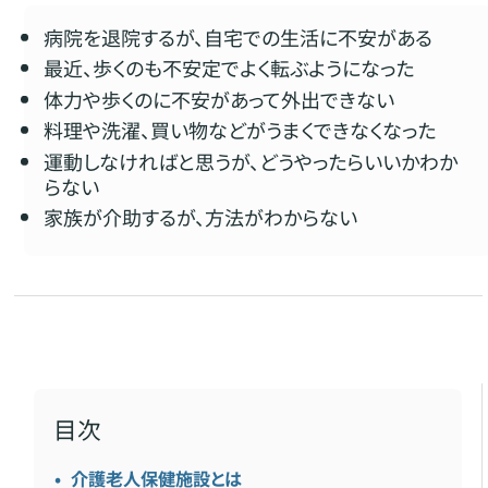
病院を退院するが、自宅での生活に不安がある
最近、歩くのも不安定でよく転ぶようになった
体力や歩くのに不安があって外出できない
料理や洗濯、買い物などがうまくできなくなった
運動しなければと思うが、どうやったらいいかわか
らない
家族が介助するが、方法がわからない
目次
介護老人保健施設とは