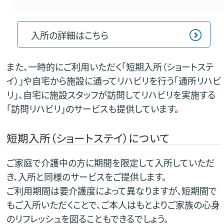
入所の詳細はこちら
また、一時的にご利用いただく「短期入所（ショートステ
イ）」や自宅から施設に通ってリハビリを行う「通所リハビ
リ」、自宅に施設スタッフが訪問してリハビリを実施する
「訪問リハビリ」のサービスも提供しています。
短期入所（ショートステイ）について
ご家庭で介護中の方に期間を限定して入所していただ
き、入所と同様のサービスをご提供します。
ご利用期間は要介護度によって異なりますが、短期間で
もご入所いただくことで、ご本人はもとよりご家族の心身
のリフレッシュを図ることもできるでしょう。