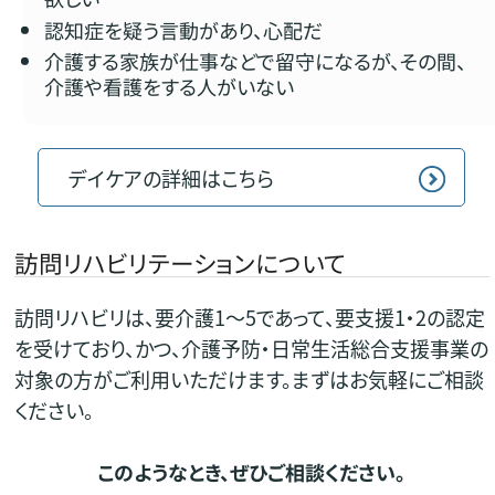
認知症を疑う言動があり、心配だ
介護する家族が仕事などで留守になるが、その間、
介護や看護をする人がいない
デイケアの詳細はこちら
訪問リハビリテーションについて
訪問リハビリは、要介護1～5であって、要支援1・2の認定
を受けており、かつ、介護予防・日常生活総合支援事業の
対象の方がご利用いただけます。まずはお気軽にご相談
ください。
このようなとき、ぜひご相談ください。