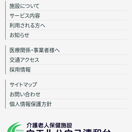
施設について
サービス内容
利用される方へ
お知らせ
医療関係・事業者様へ
交通アクセス
採用情報
サイトマップ
お問い合わせ
個人情報保護方針