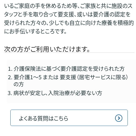
いるご家庭の手を休めるため等、ご家族と共に施設のス
タッフと手を取り合って要支援、或いは要介護の認定を
受けられた方々の、少しでも自立に向けた療養を積極的
にお手伝いするところです。
次の方がご利用いただけます。
介護保険法に基づく要介護認定を受けられた方
要介護1～5 または 要支援（居宅サービスに限る）
の方
病状が安定し、入院治療が必要ない方
よくある質問はこちら