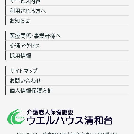
サービス内容
利用される方へ
お知らせ
医療関係・事業者様へ
交通アクセス
採用情報
サイトマップ
お問い合わせ
個人情報保護方針