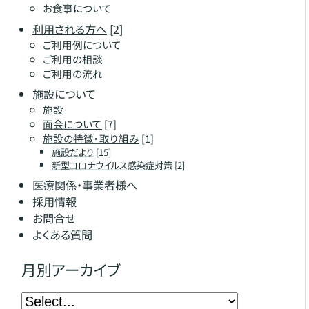
お食事について
利用される方へ
[2]
ご利用例について
ご利用の相談
ご利用の流れ
施設について
施設
面会について
[7]
施設の特徴・取り組み
[1]
施設だより
[15]
新型コロナウイルス感染症対策
[2]
医療関係・事業者様へ
採用情報
お問合せ
よくある質問
月別アーカイブ