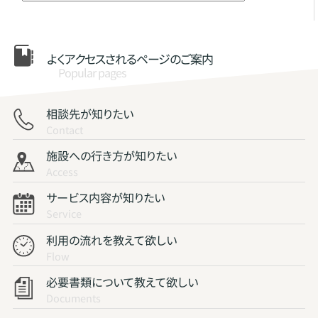
よくアクセスされる
ページのご案内
Popular pages
相談先が知りたい
Contact
施設への行き方が知りたい
Access
サービス内容が知りたい
Service
利用の流れを教えて欲しい
Flow
必要書類について教えて欲しい
Documents