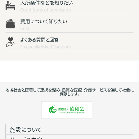
入所条件などを知りたい
Conditions of admission
費用について知りたい
Cost
よくある質問と回答
Frequently Asked Questions
地域社会と密着して連携を深め、良質な医療・介護サービスを通して社会に
貢献します。
施設について