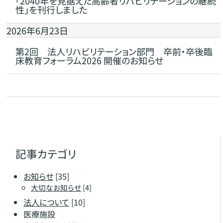
「2040年を見据えた高齢者リハビリテーションの継続
性」を刊行しました
2026年6月23日
第2回 法人リハビリテーション部門 卒前・卒後臨
床教育フォーラム2026 開催のお知らせ
記事カテゴリ
お知らせ
[35]
大切なお知らせ
[4]
法人について
[10]
医療施設