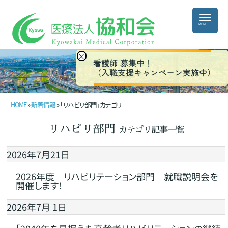
×
看護師 募集中！
（入職支援キャンペーン実施中）
HOME
»
新着情報
» 「リハビリ部門」カテゴリ
リハビリ部門
カテゴリ記事一覧
2026年7月21日
2026年度 リハビリテーション部門 就職説明会を
開催します！
2026年7月 1日