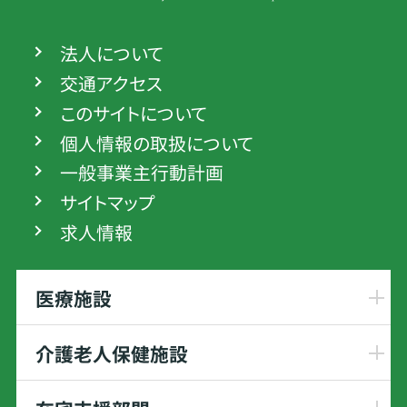
法人について
交通アクセス
このサイトについて
個人情報の取扱について
一般事業主行動計画
サイトマップ
求人情報
医療施設
介護老人保健施設