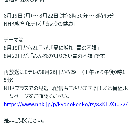
8月19日（月）～ 8月22日（木）8時30分 ～ 8時45分
NHK教育（Eテレ）「きょうの健康」
テーマは
8月19日から21日が、「夏に増加！胃の不調」
8月22日が、「みんなの知りたい胃の不調」です。
再放送はEテレの8月26日から29日（正午から午後0時1
5分）
NHKプラスでの見逃し配信もございます。詳しくは番組ホ
ームページをご確認ください。
https://www.nhk.jp/p/kyonokenko/ts/83KL2X1J32/
是非ご覧ください。