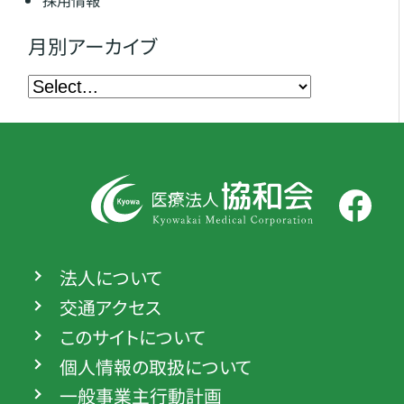
月別アーカイブ
法人について
交通アクセス
このサイトについて
個人情報の取扱について
一般事業主行動計画