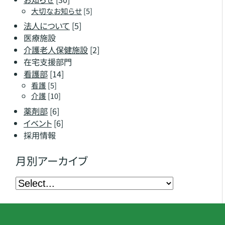
大切なお知らせ
[5]
法人について
[5]
医療施設
介護老人保健施設
[2]
在宅支援部門
看護部
[14]
看護
[5]
介護
[10]
薬剤部
[6]
イベント
[6]
採用情報
月別アーカイブ