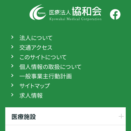
法人について
交通アクセス
このサイトについて
個人情報の取扱について
一般事業主行動計画
サイトマップ
求人情報
医療施設