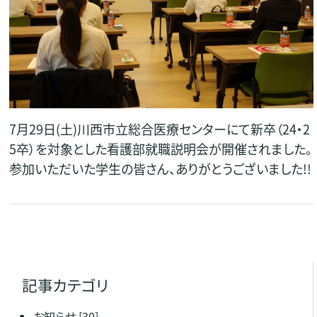
7月29日(土)川西市立総合医療センターにて新卒（24・2
5卒）を対象とした看護部就職説明会が開催されました。
参加いただいた学生の皆さん、ありがとうございました!!
記事カテゴリ
お知らせ
[30]