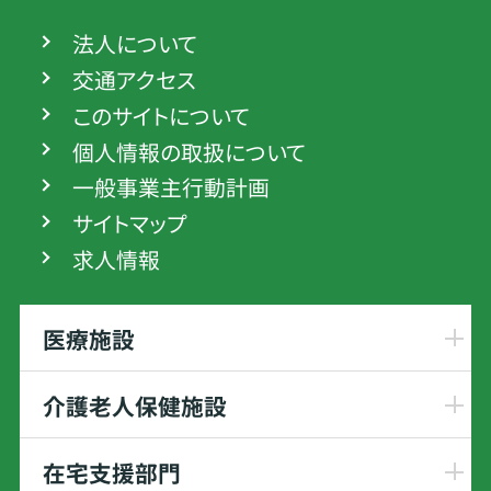
法人について
交通アクセス
このサイトについて
個人情報の取扱について
一般事業主行動計画
サイトマップ
求人情報
医療施設
介護老人保健施設
在宅支援部門