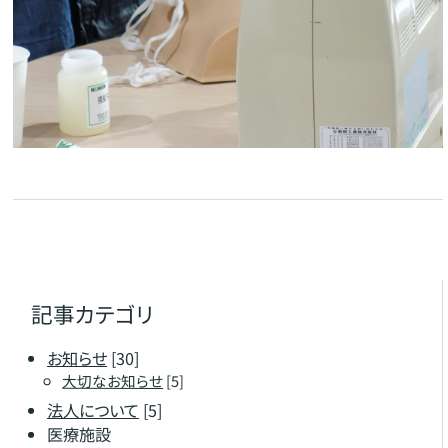
記事カテゴリ
お知らせ
[30]
大切なお知らせ
[5]
法人について
[5]
医療施設