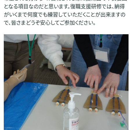
となる項目なのだと思います。復職支援研修では、納得
がいくまで何度でも練習していただくことが出来ますの
で、皆さまどうぞ安心してご参加ください。