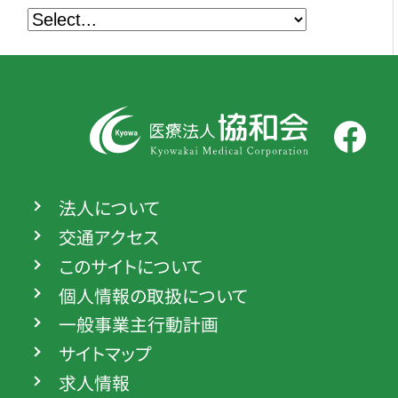
法人について
交通アクセス
このサイトについて
個人情報の取扱について
一般事業主行動計画
サイトマップ
求人情報