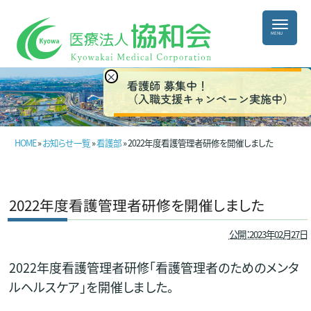
×
看護師 募集中！
（入職支援キャンペーン実施中）
HOME
»
お知らせ一覧
»
看護部
» 2022年度看護管理者研修を開催しました
2022年度看護管理者研修を開催しました
公開：2023年02月27日
2022年度看護管理者研修「看護管理者のためのメンタ
ルヘルスケア」を開催しました。