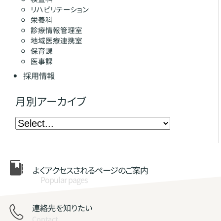
リハビリテーション
栄養科
診療情報管理室
地域医療連携室
保育課
医事課
採用情報
月別アーカイブ
よくアクセスされる
ページのご案内
Popular pages
連絡先を知りたい
Contact