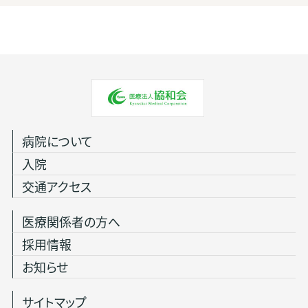
病院について
入院
交通アクセス
医療関係者の方へ
採用情報
お知らせ
サイトマップ