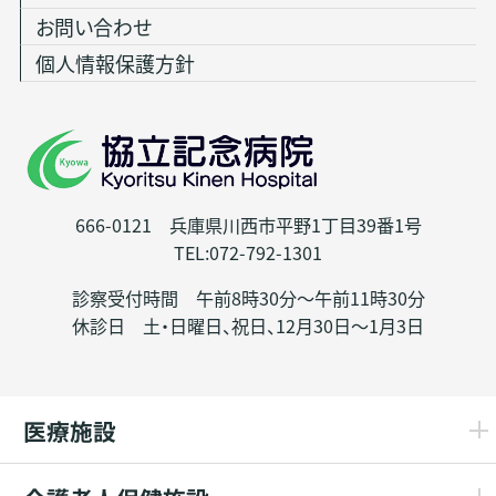
お問い合わせ
個人情報保護方針
666-0121 兵庫県川西市平野1丁目39番1号
TEL:072-792-1301
診察受付時間 午前8時30分～午前11時30分
休診日 土・日曜日、祝日、12月30日～1月3日
医療施設