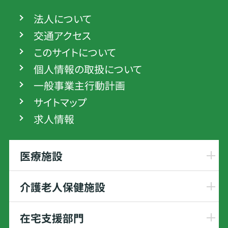
法人について
交通アクセス
このサイトについて
個人情報の取扱について
一般事業主行動計画
サイトマップ
求人情報
医療施設
介護老人保健施設
在宅支援部門