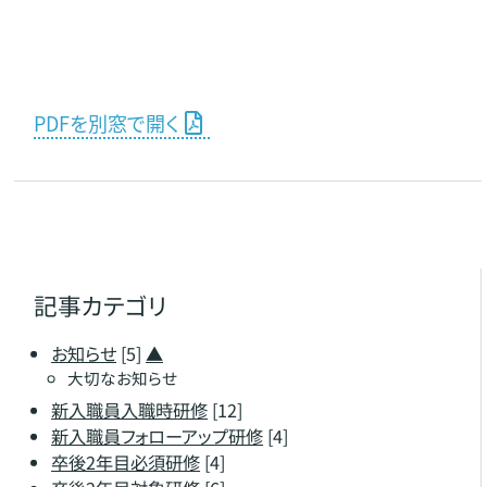
PDFを別窓で開く
記事カテゴリ
お知らせ
[5]
▲
大切なお知らせ
新入職員入職時研修
[12]
新入職員フォローアップ研修
[4]
卒後2年目必須研修
[4]