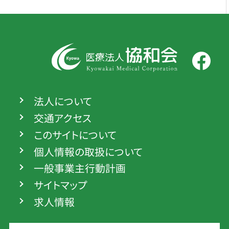
法人について
交通アクセス
このサイトについて
個人情報の取扱について
一般事業主行動計画
サイトマップ
求人情報