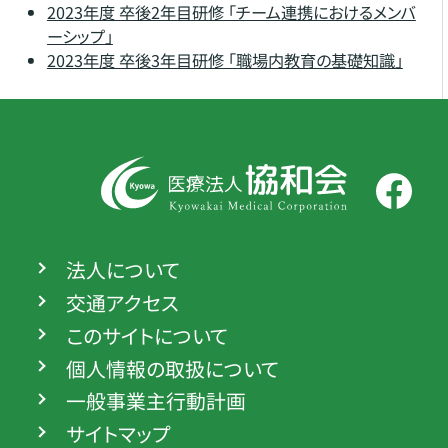
2023年度 卒後2年目研修 「チーム連携におけるメンバ
ーシップ」
2023年度 卒後3年目研修 「職場内教育の基礎知識」
法人について
交通アクセス
このサイトについて
個人情報の取扱について
一般事業主行動計画
サイトマップ