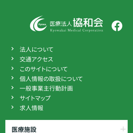
法人について
交通アクセス
このサイトについて
個人情報の取扱について
一般事業主行動計画
サイトマップ
求人情報
医療施設