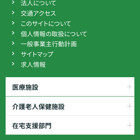
法人について
交通アクセス
このサイトについて
個人情報の取扱について
一般事業主行動計画
サイトマップ
求人情報
医療施設
介護老人保健施設
在宅支援部門