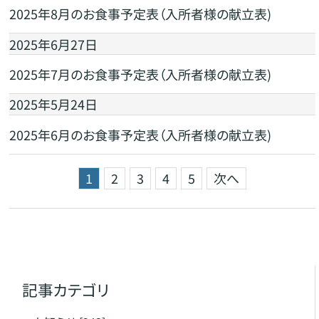
2025年8月のお食事予定表（入所者様の献立表)
2025年6月27日
2025年7月のお食事予定表（入所者様の献立表)
2025年5月24日
2025年6月のお食事予定表（入所者様の献立表)
1
2
3
4
5
次へ
記事カテゴリ