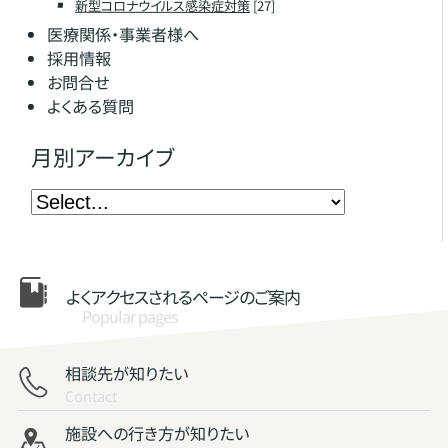
新型コロナウイルス感染症対策
[27]
医療関係・事業者様へ
採用情報
お問合せ
よくある質問
月別アーカイブ
よくアクセスされる
ページのご案内
Popular pages
相談先が知りたい
Contact
施設への行き方が知りたい