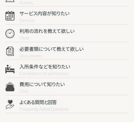
Access
サービス内容が知りたい
Service
利用の流れを教えて欲しい
Flow
必要書類について教えて欲しい
Documents
入所条件などを知りたい
Conditions of admission
費用について知りたい
Cost
よくある質問と回答
Frequently Asked Questions