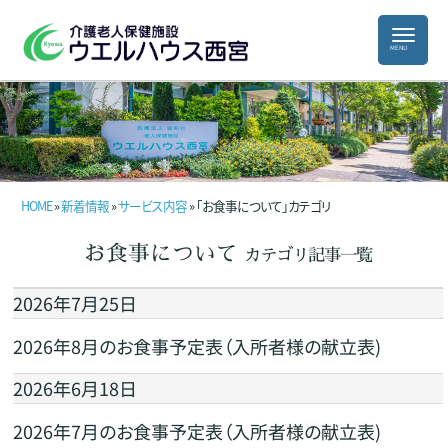
HOME
»
新着情報
»
サービス内容
» 「お食事について」カテゴリ
お食事について
カテゴリ記事一覧
2026年7月25日
2026年8月のお食事予定表（入所者様の献立表)
2026年6月18日
2026年7月のお食事予定表（入所者様の献立表)