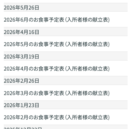
2026年5月26日
2026年6月のお食事予定表（入所者様の献立表)
2026年4月16日
2026年5月のお食事予定表（入所者様の献立表)
2026年3月19日
2026年4月のお食事予定表（入所者様の献立表)
2026年2月26日
2026年3月のお食事予定表（入所者様の献立表)
2026年1月23日
2026年2月のお食事予定表（入所者様の献立表)