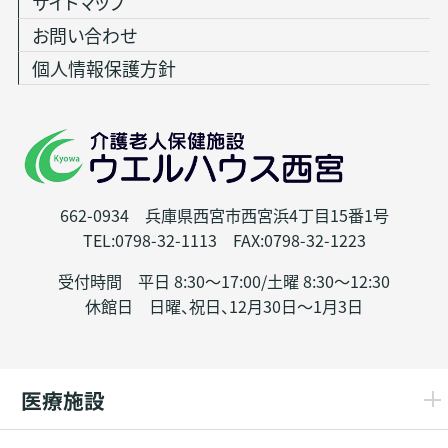
サイトマップ
お問い合わせ
個人情報保護方針
662-0934 兵庫県西宮市西宮浜4丁目15番1号
TEL:0798-32-1113 FAX:0798-32-1223
受付時間 平日 8:30～17:00/土曜 8:30～12:30
休館日 日曜、祝日、12月30日～1月3日
医療施設