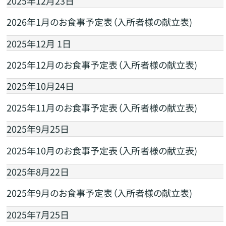
2025年12月23日
2026年1月のお食事予定表（入所者様の献立表)
2025年12月 1日
2025年12月のお食事予定表（入所者様の献立表)
2025年10月24日
2025年11月のお食事予定表（入所者様の献立表)
2025年9月25日
2025年10月のお食事予定表（入所者様の献立表)
2025年8月22日
2025年9月のお食事予定表（入所者様の献立表)
2025年7月25日