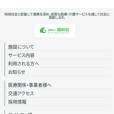
地域社会と密着して連携を深め、良質な医療・介護サービスを通して社会に
貢献します。
施設について
サービス内容
利用される方へ
お知らせ
医療関係・事業者様へ
交通アクセス
採用情報