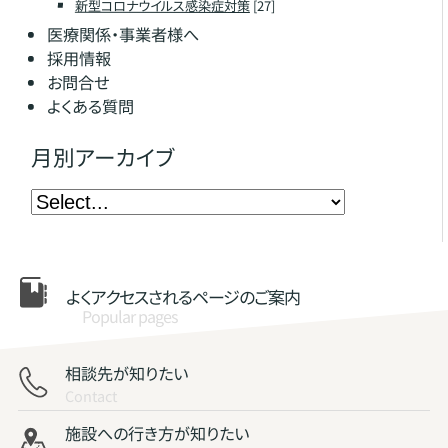
新型コロナウイルス感染症対策
[27]
医療関係・事業者様へ
採用情報
お問合せ
よくある質問
月別アーカイブ
よくアクセスされる
ページのご案内
Popular pages
相談先が知りたい
Contact
施設への行き方が知りたい