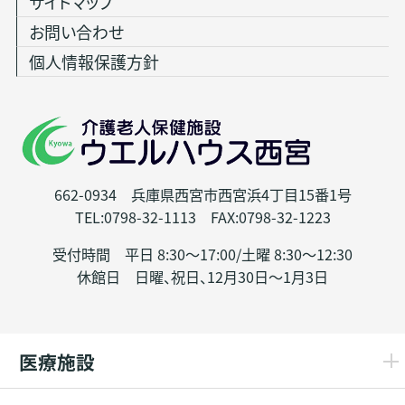
サイトマップ
お問い合わせ
個人情報保護方針
662-0934 兵庫県西宮市西宮浜4丁目15番1号
TEL:0798-32-1113 FAX:0798-32-1223
受付時間 平日 8:30～17:00/土曜 8:30～12:30
休館日 日曜、祝日、12月30日～1月3日
医療施設