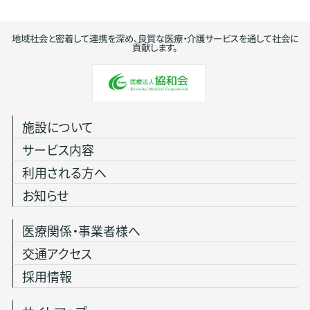
地域社会と密着して連携を深め、良質な医療・介護サービスを通して社会に
貢献します。
施設について
サービス内容
利用される方へ
お知らせ
医療関係・事業者様へ
交通アクセス
採用情報