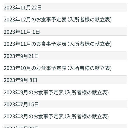
2023年11月22日
2023年12月のお食事予定表（入所者様の献立表)
2023年11月 1日
2023年11月のお食事予定表（入所者様の献立表)
2023年9月21日
2023年10月のお食事予定表（入所者様の献立表)
2023年9月 8日
2023年9月のお食事予定表（入所者様の献立表)
2023年7月15日
2023年8月のお食事予定表（入所者様の献立表)