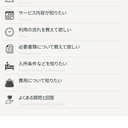
Access
サービス内容が知りたい
Service
利用の流れを教えて欲しい
Flow
必要書類について教えて欲しい
Documents
入所条件などを知りたい
Conditions of admission
費用について知りたい
Cost
よくある質問と回答
Frequently Asked Questions