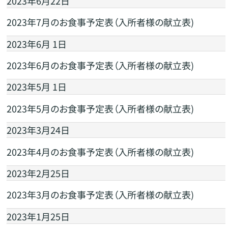
2023年6月22日
2023年7月のお食事予定表（入所者様の献立表)
2023年6月 1日
2023年6月のお食事予定表（入所者様の献立表)
2023年5月 1日
2023年5月のお食事予定表（入所者様の献立表)
2023年3月24日
2023年4月のお食事予定表（入所者様の献立表)
2023年2月25日
2023年3月のお食事予定表（入所者様の献立表)
2023年1月25日