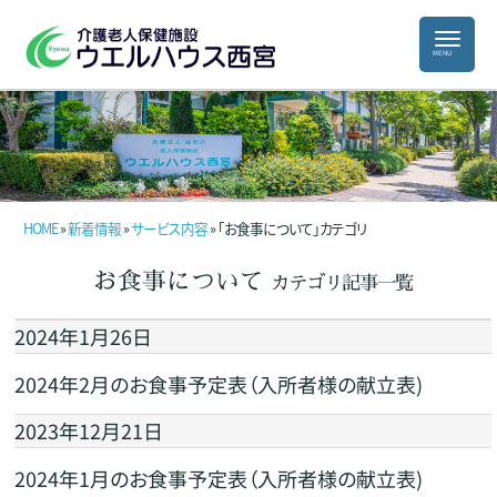
HOME
»
新着情報
»
サービス内容
» 「お食事について」カテゴリ
お食事について
カテゴリ記事一覧
2024年1月26日
2024年2月のお食事予定表（入所者様の献立表)
2023年12月21日
2024年1月のお食事予定表（入所者様の献立表)