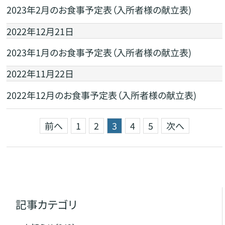
2023年2月のお食事予定表（入所者様の献立表)
2022年12月21日
2023年1月のお食事予定表（入所者様の献立表)
2022年11月22日
2022年12月のお食事予定表（入所者様の献立表)
前へ
1
2
3
4
5
次へ
記事カテゴリ