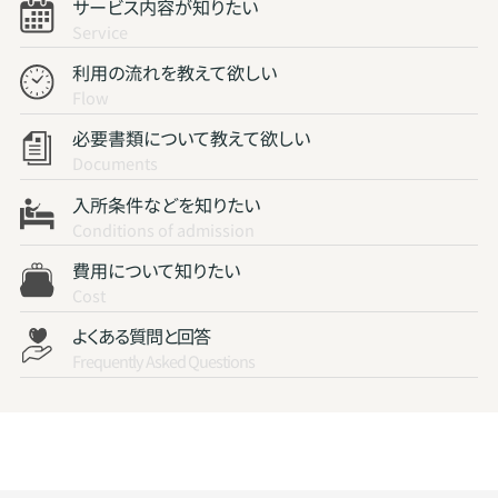
サービス内容が知りたい
Service
利用の流れを教えて欲しい
Flow
必要書類について教えて欲しい
Documents
入所条件などを知りたい
Conditions of admission
費用について知りたい
Cost
よくある質問と回答
Frequently Asked Questions