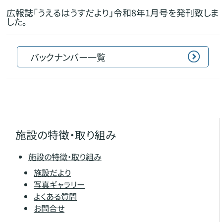
広報誌「うえるはうすだより」令和8年1月号を発刊致しま
した。
バックナンバー一覧
施設の特徴・取り組み
施設の特徴・取り組み
施設だより
写真ギャラリー
よくある質問
お問合せ