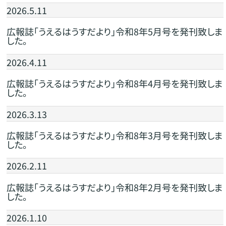
2026.5.11
広報誌「うえるはうすだより」令和8年5月号を発刊致しま
した。
2026.4.11
広報誌「うえるはうすだより」令和8年4月号を発刊致しま
した。
2026.3.13
広報誌「うえるはうすだより」令和8年3月号を発刊致しま
した。
2026.2.11
広報誌「うえるはうすだより」令和8年2月号を発刊致しま
した。
2026.1.10