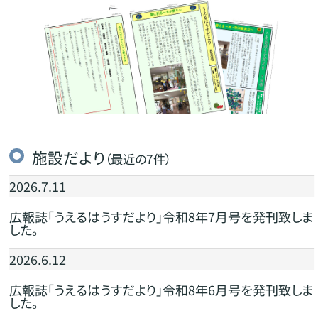
施設だより
（最近の7件）
2026.7.11
広報誌「うえるはうすだより」令和8年7月号を発刊致しま
した。
2026.6.12
広報誌「うえるはうすだより」令和8年6月号を発刊致しま
した。