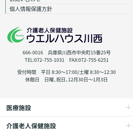
個人情報保護方針
666-0016 兵庫県川西市中央町15番25号
TEL:072-755-1031 FAX:072-755-6251
受付時間 平日 8:30～17:00/土曜 8:30～12:30
休館日 日曜、祝日、12月30日～1月3日
医療施設
介護老人保健施設