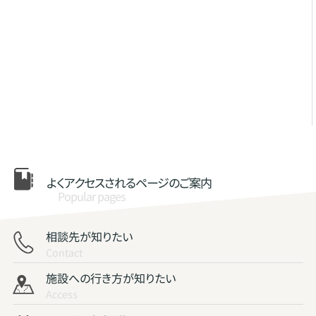
よくアクセスされる
ページのご案内
Popular pages
相談先が知りたい
Contact
施設への行き方が知りたい
Access