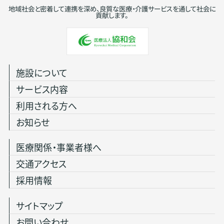
地域社会と密着して連携を深め、良質な医療・介護サービスを通して社会に
貢献します。
施設について
サービス内容
利用される方へ
お知らせ
医療関係・事業者様へ
交通アクセス
採用情報
サイトマップ
お問い合わせ