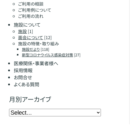
ご利用の相談
ご利用例について
ご利用の流れ
施設について
施設
[1]
面会について
[12]
施設の特徴・取り組み
施設だより
[118]
新型コロナウイルス感染症対策
[27]
医療関係・事業者様へ
採用情報
お問合せ
よくある質問
月別アーカイブ