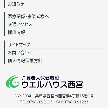
お知らせ
医療関係・事業者様へ
交通アクセス
採用情報
サイトマップ
お問い合わせ
個人情報保護方針
662-0934 兵庫県西宮市西宮浜4丁目15番1号
TEL:0798-32-1113 FAX:0798-32-1223