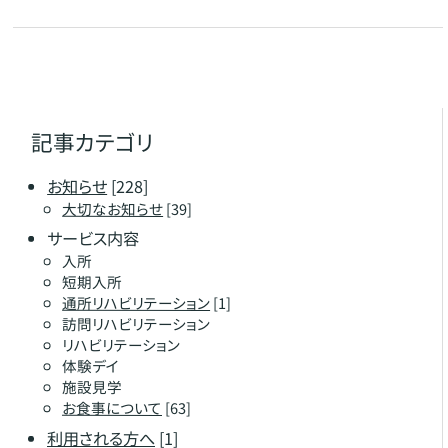
記事カテゴリ
お知らせ
[228]
大切なお知らせ
[39]
サービス内容
入所
短期入所
通所リハビリテーション
[1]
訪問リハビリテーション
リハビリテーション
体験デイ
施設見学
お食事について
[63]
利用される方へ
[1]