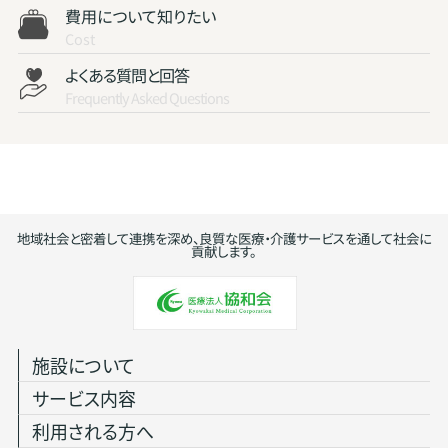
費用について知りたい
Cost
よくある質問と回答
Frequently Asked Questions
地域社会と密着して連携を深め、良質な医療・介護サービスを通して社会に
貢献します。
施設について
サービス内容
利用される方へ