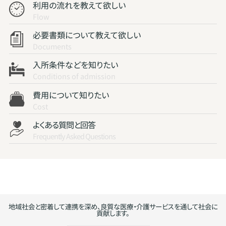
利用の流れを教えて欲しい
Flow
必要書類について教えて欲しい
Documents
入所条件などを知りたい
Conditions of admission
費用について知りたい
Cost
よくある質問と回答
Frequently Asked Questions
地域社会と密着して連携を深め、良質な医療・介護サービスを通して社会に
貢献します。