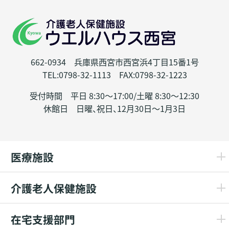
662-0934 兵庫県西宮市西宮浜4丁目15番1号
TEL:0798-32-1113 FAX:0798-32-1223
受付時間 平日 8:30～17:00/土曜 8:30～12:30
休館日 日曜、祝日、12月30日～1月3日
医療施設
介護老人保健施設
在宅支援部門