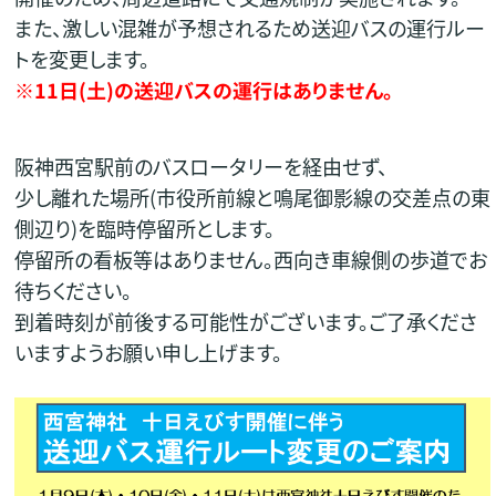
また、激しい混雑が予想されるため送迎バスの運行ルー
トを変更します。
※11日(土)の送迎バスの運行はありません。
阪神西宮駅前のバスロータリーを経由せず、
少し離れた場所(市役所前線と鳴尾御影線の交差点の東
側辺り)を臨時停留所とします。
停留所の看板等はありません。西向き車線側の歩道でお
待ちください。
到着時刻が前後する可能性がございます。ご了承くださ
いますようお願い申し上げます。