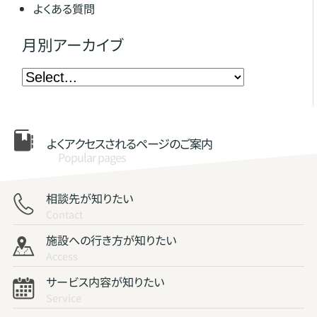
よくある質問
月別アーカイブ
よくアクセスされる
ページのご案内
Popular pages
相談先が知りたい
Contact
施設への行き方が知りたい
Access
サービス内容が知りたい
Service