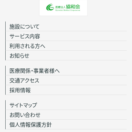
施設について
サービス内容
利用される方へ
お知らせ
医療関係・事業者様へ
交通アクセス
採用情報
サイトマップ
お問い合わせ
個人情報保護方針