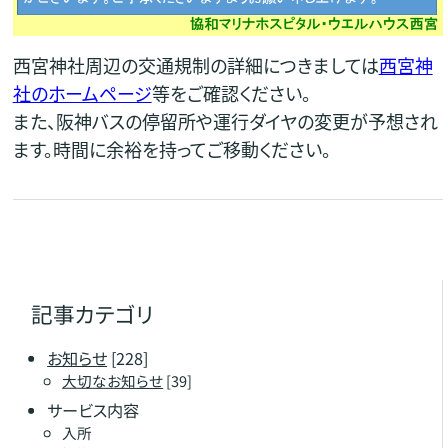
西宮神社周辺の交通規制の詳細につきましては
西宮神
社のホームページ
等をご確認ください。
また、阪神バスの停留所や運行ダイヤの変更が予想され
ます。時間に余裕を持ってご移動ください。
記事カテゴリ
お知らせ
[228]
大切なお知らせ
[39]
サービス内容
入所