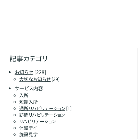
記事カテゴリ
お知らせ
[228]
大切なお知らせ
[39]
サービス内容
入所
短期入所
通所リハビリテーション
[1]
訪問リハビリテーション
リハビリテーション
体験デイ
施設見学