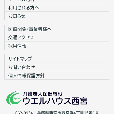
利用される方へ
お知らせ
医療関係・事業者様へ
交通アクセス
採用情報
サイトマップ
お問い合わせ
個人情報保護方針
662-0934 兵庫県西宮市西宮浜4丁目15番1号