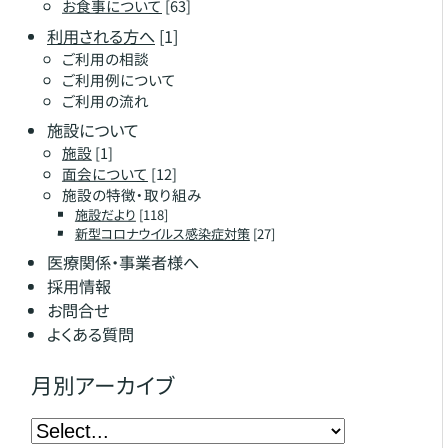
お食事について
[63]
利用される方へ
[1]
ご利用の相談
ご利用例について
ご利用の流れ
施設について
施設
[1]
面会について
[12]
施設の特徴・取り組み
施設だより
[118]
新型コロナウイルス感染症対策
[27]
医療関係・事業者様へ
採用情報
お問合せ
よくある質問
月別アーカイブ