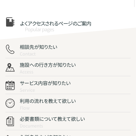
よくアクセスされる
ページのご案内
Popular pages
相談先が知りたい
Contact
施設への行き方が知りたい
Access
サービス内容が知りたい
Service
利用の流れを教えて欲しい
Flow
必要書類について教えて欲しい
Documents