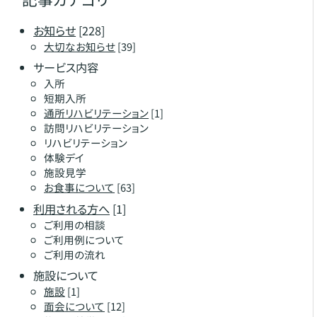
お知らせ
[228]
大切なお知らせ
[39]
サービス内容
入所
短期入所
通所リハビリテーション
[1]
訪問リハビリテーション
リハビリテーション
体験デイ
施設見学
お食事について
[63]
利用される方へ
[1]
ご利用の相談
ご利用例について
ご利用の流れ
施設について
施設
[1]
面会について
[12]