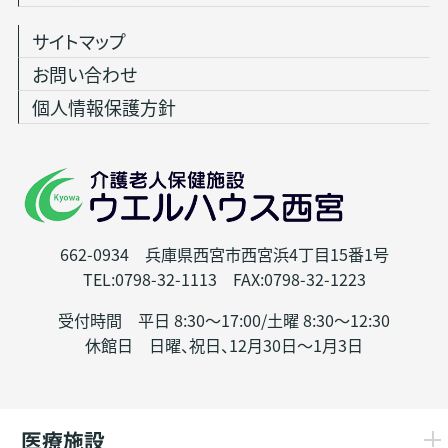
サイトマップ
お問い合わせ
個人情報保護方針
662-0934 兵庫県西宮市西宮浜4丁目15番1号
TEL:0798-32-1113 FAX:0798-32-1223
受付時間 平日 8:30～17:00/土曜 8:30～12:30
休館日 日曜、祝日、12月30日～1月3日
医療施設