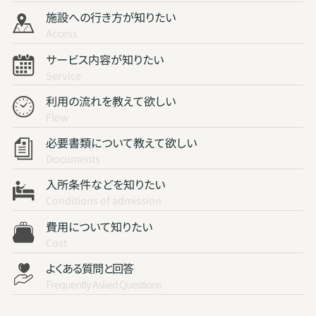
施設への行き方が知りたい
Access
サービス内容が知りたい
Service
利用の流れを教えて欲しい
Flow
必要書類について教えて欲しい
Documents
入所条件などを知りたい
Conditions of admission
費用について知りたい
Cost
よくある質問と回答
Frequently Asked Questions