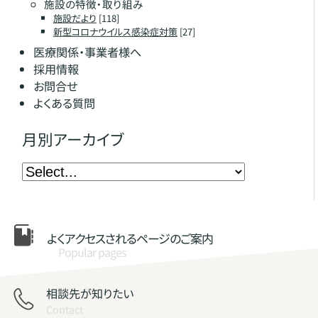
施設の特徴・取り組み
施設だより
[118]
新型コロナウイルス感染症対策
[27]
医療関係・事業者様へ
採用情報
お問合せ
よくある質問
月別アーカイブ
よくアクセスされる
ページのご案内
Popular pages
相談先が知りたい
Contact