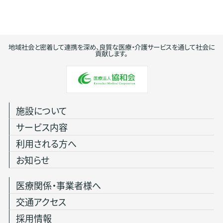
地域社会と密着して連携を深め、良質な医療・介護サービスを通して社会に
貢献します。
施設について
サービス内容
利用される方へ
お知らせ
医療関係・事業者様へ
交通アクセス
採用情報