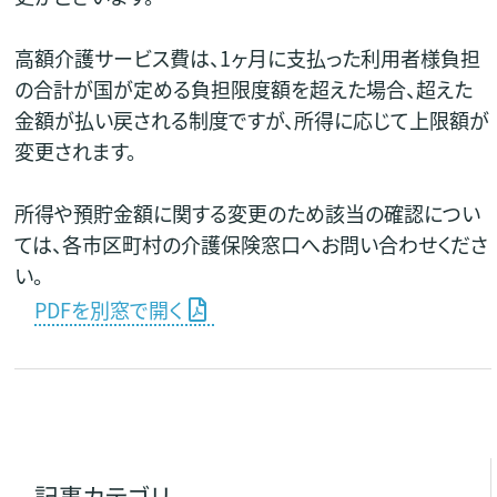
高額介護サービス費は、1ヶ月に支払った利用者様負担
の合計が国が定める負担限度額を超えた場合、超えた
金額が払い戻される制度ですが、所得に応じて上限額が
変更されます。
所得や預貯金額に関する変更のため該当の確認につい
ては、各市区町村の介護保険窓口へお問い合わせくださ
い。
PDFを別窓で開く
記事カテゴリ