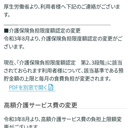
厚生労働省より、利用者様へ下記のご連絡がございま
す。
_____＿＿＿＿＿＿＿＿＿＿＿＿＿＿＿＿＿＿
■介護保険負担限度額認定の変更
令和3年8月より、介護保険負担限度額認定の変更がご
ざいます。
現在、『介護保険負担限度額認定 第2、3段階』に該当
されておられます利用者様について、該当基準である預
貯金額の上限と毎月の食費負担が変更されます。
PDFを別窓で開く
高額介護サービス費の変更
令和3年8月より、高額介護サービス費の負担上限額変
更がございます。