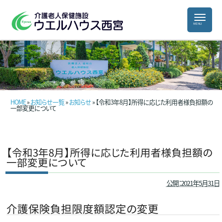
HOME
»
お知らせ一覧
»
お知らせ
» 【令和3年8月】所得に応じた利用者様負担額の
一部変更について
【令和3年8月】所得に応じた利用者様負担額の
一部変更について
公開：2021年5月31日
介護保険負担限度額認定の変更