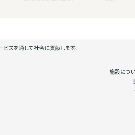
ービスを通して社会に貢献します。
施設につ