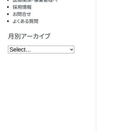
採用情報
お問合せ
よくある質問
月別アーカイブ