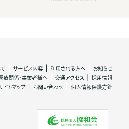
いて
サービス内容
利用される方へ
お知らせ
医療関係・事業者様へ
交通アクセス
採用情報
サイトマップ
お問い合わせ
個人情報保護方針