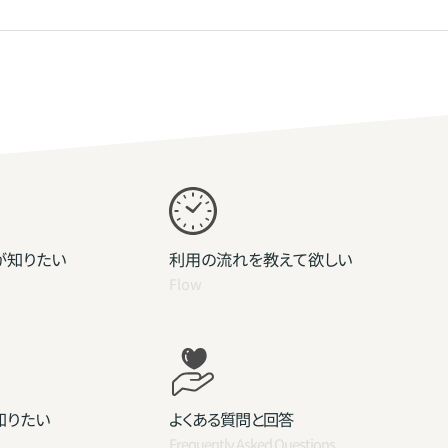
が知りたい
利用の流れを教えて欲しい
Flow
知りたい
よくある質問と回答
Frequently Asked Questions