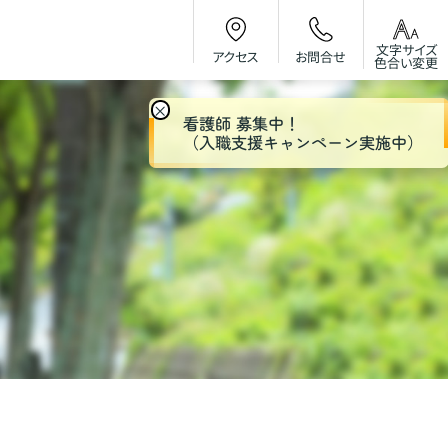
文字サイズ
お問合せ
アクセス
色合い変更
×
看護師 募集中！
（入職支援キャンペーン実施中）