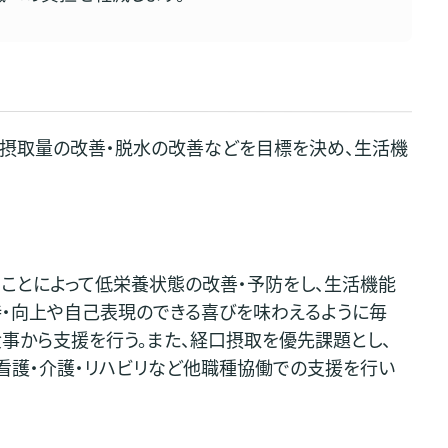
摂取量の改善・脱水の改善などを目標を決め、生活機
ことによって低栄養状態の改善・予防をし、生活機能
・向上や自己表現のできる喜びを味わえるように毎
事から支援を行う。また、経口摂取を優先課題とし、
看護・介護・リハビリなど他職種協働での支援を行い