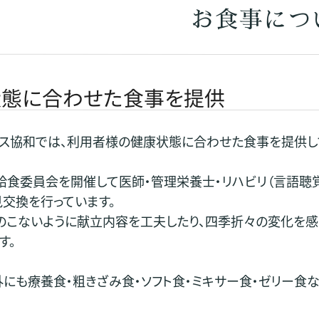
お食事につ
状態に合わせた食事を提供
ス協和では、利用者様の健康状態に合わせた食事を提供し
給食委員会を開催して医師・管理栄養士・リハビリ（言語聴
交換を行っています。
のこないように献立内容を工夫したり、四季折々の変化を
す。
にも療養食・粗きざみ食・ソフト食・ミキサー食・ゼリー食