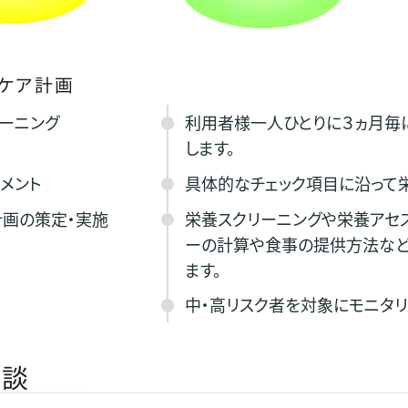
ケア計画
ーニング
利用者様一人ひとりに３ヵ月毎
します。
メント
具体的なチェック項目に沿って栄
画の策定・実施
栄養スクリーニングや栄養アセ
ーの計算や食事の提供方法など
ます。
中・高リスク者を対象にモニタリ
相談