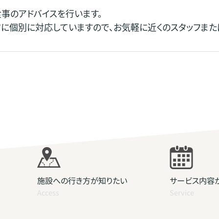
食事のアドバイスを行います。
に個別に対応していますので、お気軽に近くのスタッフまた
施設への行き方が知りたい
サービス内容
Access
Service