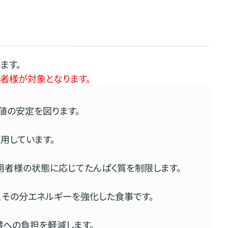
ます。
者様が対象となります。
値の安定を図ります。
用しています。
用者様の状態に応じてたんぱく質を制限します。
、その分エネルギーを強化した食事です。
臓への負担を軽減します。