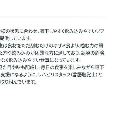
様の状態に合わせ、嚥下しやすく飲み込みやすいソフ
提供しています。
食は食材をただ刻むだけのキザミ食より、噛む力の弱
た方や飲み込みが困難な方に適しており、誤嚥の危険
なく飲み込みやすい食事になっています。
見た目や味も配慮し、毎日の食事を楽しみながら嚥下
支援になるように、リハビリスタッフ（言語聴覚士）と
取り組んでいます。