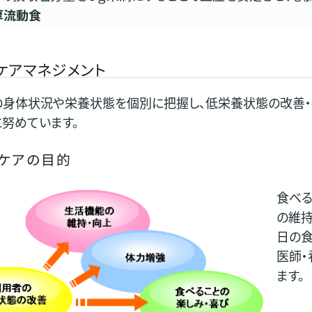
厚流動食
ケアマネジメント
の身体状況や栄養状態を個別に把握し、低栄養状態の改善・
努めています。
ケアの目的
食べる
の維持
日の食
医師・
ます。