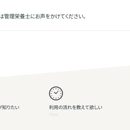
は管理栄養士にお声をかけてください。
が知りたい
利用の流れを教えて欲しい
Flow