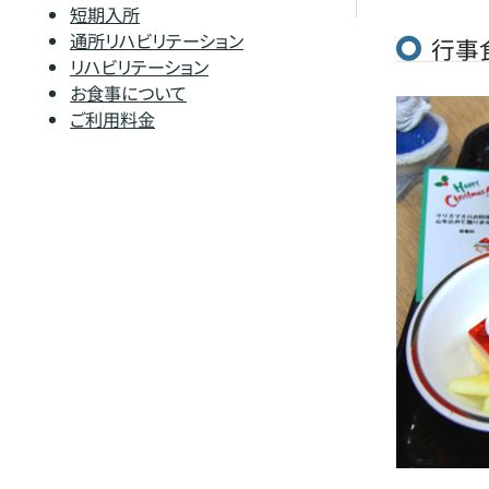
短期入所
通所リハビリテーション
行事
リハビリテーション
お食事について
ご利用料金