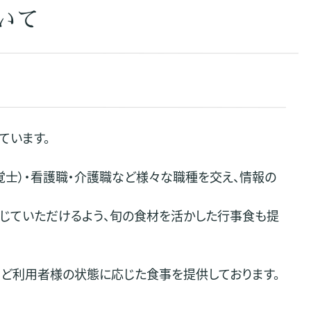
いて
ています。
覚士）・看護職・介護職など様々な職種を交え、情報の
感じていただけるよう、旬の食材を活かした行事食も提
など利用者様の状態に応じた食事を提供しております。