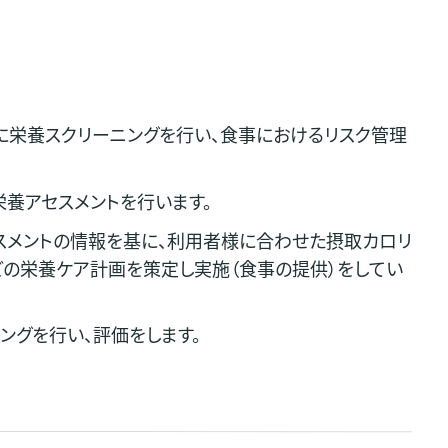
に栄養スクリーニングを行い、食事におけるリスク管理
養アセスメントを行います。
スメントの情報を基に、利用者様に合わせた摂取カロリ
の栄養ケア計画を策定し実施（食事の提供）をしてい
ングを行い、評価をします。