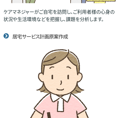
ケアマネジャーがご自宅を訪問し、ご利用者様の心身の
状況や生活環境などを把握し、課題を分析します。
居宅サービス計画原案作成