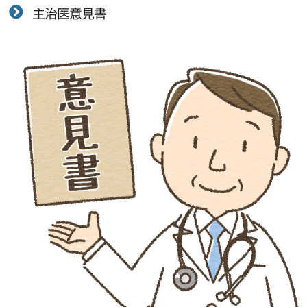
主治医意見書