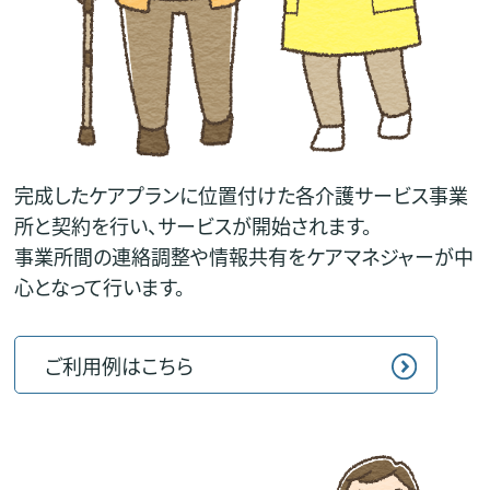
完成したケアプランに位置付けた各介護サービス事業
所と契約を行い、サービスが開始されます。
事業所間の連絡調整や情報共有をケアマネジャーが中
心となって行います。
ご利用例はこちら