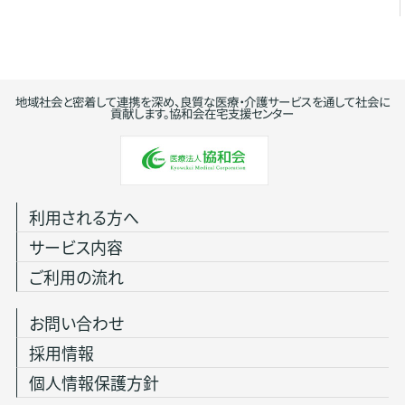
地域社会と密着して連携を深め、良質な医療・介護サービスを通して社会に
貢献します。協和会在宅支援センター
利用される方へ
サービス内容
ご利用の流れ
お問い合わせ
採用情報
個人情報保護方針