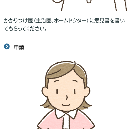
かかりつけ医（主治医、ホームドクター）に意見書を書い
てもらってください。
申請