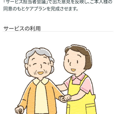
「サービス担当者会議」で出た意見を反映し、ご本人様の
同意のもとケアプランを完成させます。
サービスの利用