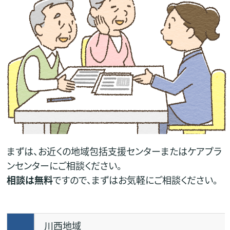
まずは、お近くの地域包括支援センターまたはケアプラ
ンセンターにご相談ください。
相談は無料
ですので、まずはお気軽にご相談ください。
川西地域