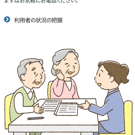
利用者の状況の把握