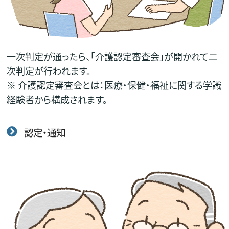
一次判定が通ったら、「介護認定審査会」が開かれて二
次判定が行われます。
※ 介護認定審査会とは：医療・保健・福祉に関する学識
経験者から構成されます。
認定・通知