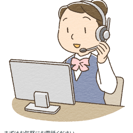
まずはお気軽にお電話ください。