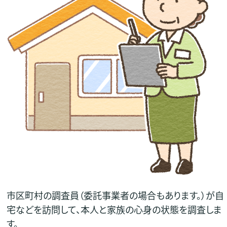
市区町村の調査員（委託事業者の場合もあります。）が自
宅などを訪問して、本人と家族の心身の状態を調査しま
す。