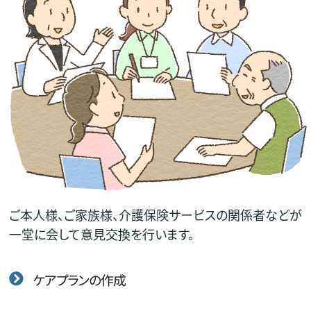
ご本人様、ご家族様、介護保険サービスの関係者などが
一堂に会して意見交換を行います。
ケアプランの作成