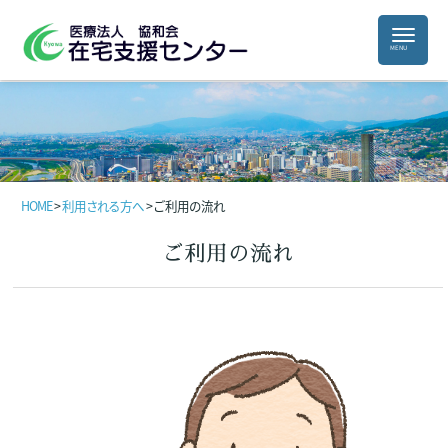
HOME
>
利用される方へ
>
ご利用の流れ
ご利用の流れ