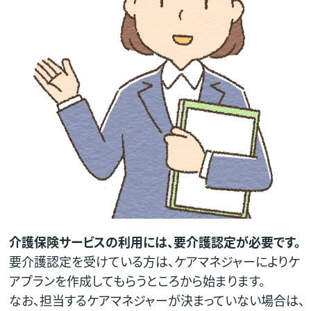
介護保険サービスの利用には、要介護認定が必要です。
要介護認定を受けている方は、ケアマネジャーによりケ
アプランを作成してもらうところから始まります。
なお、担当するケアマネジャーが決まっていない場合は、