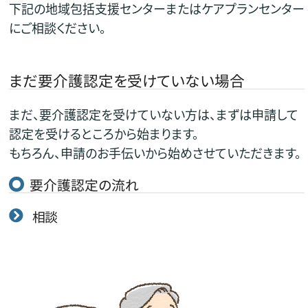
下記の地域包括支援センターまたはケアプランセンター
にご相談ください。
まだ要介護認定を受けていない場合
まだ、要介護認定を受けていない方は、まずは申請して
認定を受けるところから始まります。
もちろん、申請のお手伝いから始めさせていただきます。
要介護認定の流れ
相談