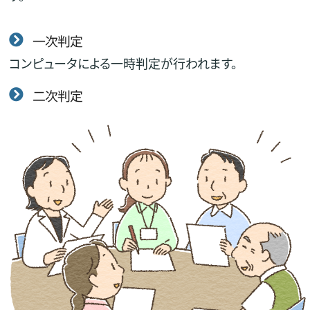
一次判定
コンピュータによる一時判定が行われます。
二次判定