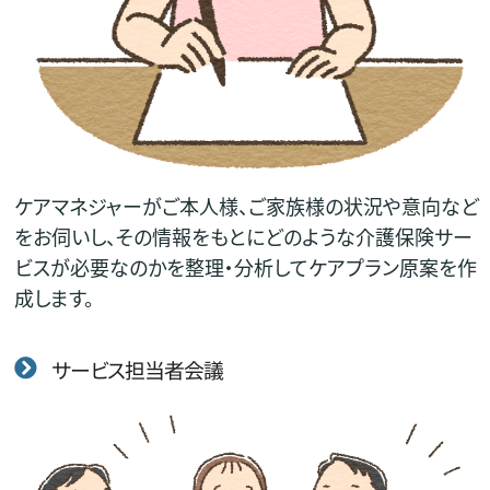
ケアマネジャーがご本人様、ご家族様の状況や意向など
をお伺いし、その情報をもとにどのような介護保険サー
ビスが必要なのかを整理・分析してケアプラン原案を作
成します。
サービス担当者会議