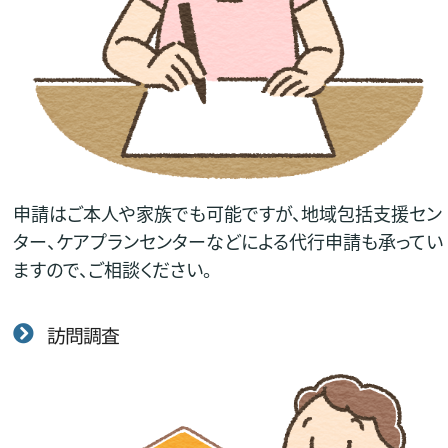
申請はご本人や家族でも可能ですが、地域包括支援セン
ター、ケアプランセンターなどによる代行申請も承ってい
ますので、ご相談ください。
訪問調査