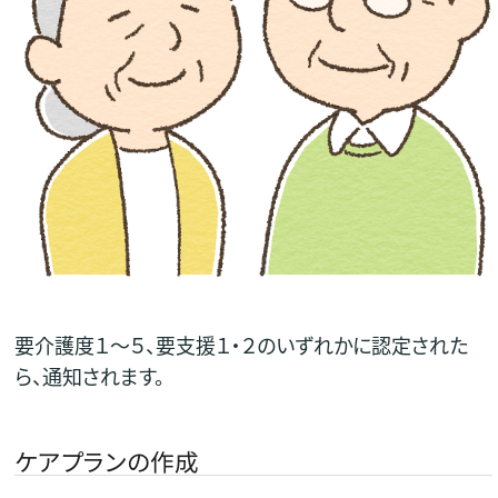
要介護度１～５、要支援１・２のいずれかに認定された
ら、通知されます。
ケアプランの作成