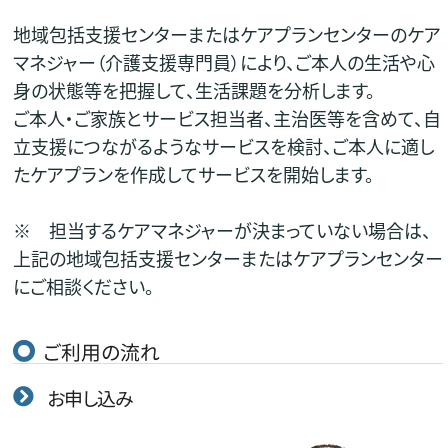
地域包括支援センターまたはケアプランセンターのケア
マネジャー（介護支援専門員）により、ご本人の生活や心
身の状態等を把握して、生活課題を分析します。
ご本人・ご家族とサービス担当者、主治医等を含めて、自
立支援につながるようなサービスを検討、ご本人に適し
たケアプランを作成してサービスを開始します。
※ 担当するケアマネジャーが決まっていない場合は、
上記の地域包括支援センターまたはケアプランセンター
にご相談ください。
ご利用の流れ
お申し込み