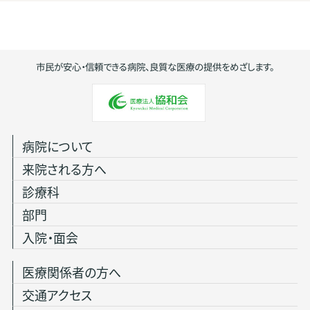
市民が安心・信頼できる病院、良質な医療の提供をめざします。
病院について
来院される方へ
診療科
部門
入院・面会
医療関係者の方へ
交通アクセス