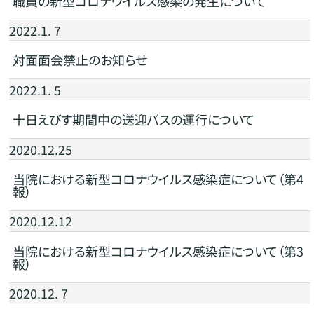
職員の新型コロナウイルス感染の発生について
2022.1. 7
対面面会禁止のお知らせ
2022.1. 5
十日えびす期間中の送迎バスの運行について
2020.12.25
当院における新型コロナウイルス感染症について（第4
報）
2020.12.12
当院における新型コロナウイルス感染症について（第3
報）
2020.12. 7