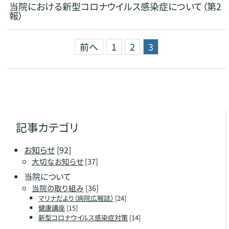
当院における新型コロナウイルス感染症について（第2
報）
前へ
1
2
3
記事カテゴリ
お知らせ
[92]
大切なお知らせ
[37]
当院について
当院の取り組み
[36]
マリナだより（病院広報誌）
[24]
健康講座
[15]
新型コロナウイルス感染症対策
[14]