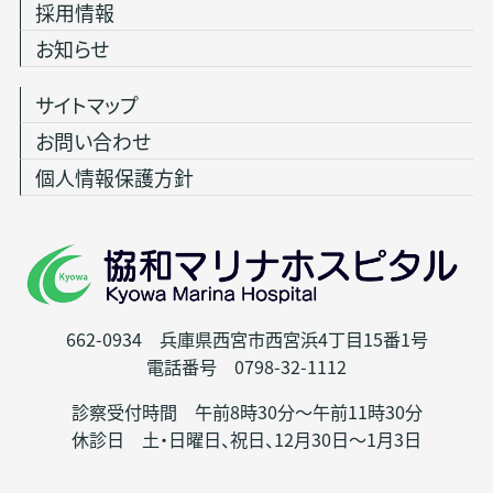
採用情報
お知らせ
サイトマップ
お問い合わせ
個人情報保護方針
662-0934 兵庫県西宮市西宮浜4丁目15番1号
電話番号 0798-32-1112
診察受付時間 午前8時30分～午前11時30分
休診日 土・日曜日、祝日、12月30日～1月3日