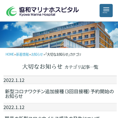
HOME
»
新着情報
»
お知らせ
» 「大切なお知らせ」カテゴリ
大切なお知らせ
カテゴリ記事一覧
2022.1.12
新型コロナワクチン追加接種（3回目接種）予約開始の
お知らせ
2022.1.12